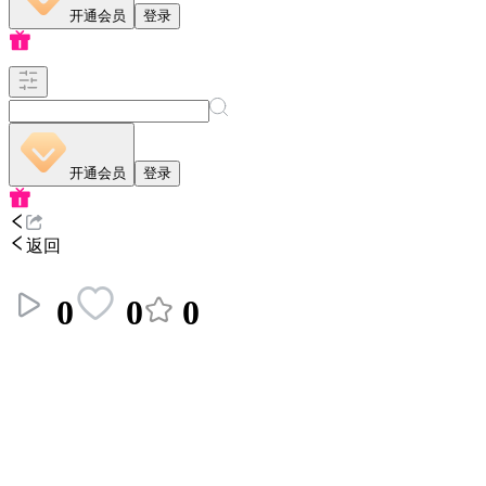
开通会员
登录
开通会员
登录
返回
0
0
0