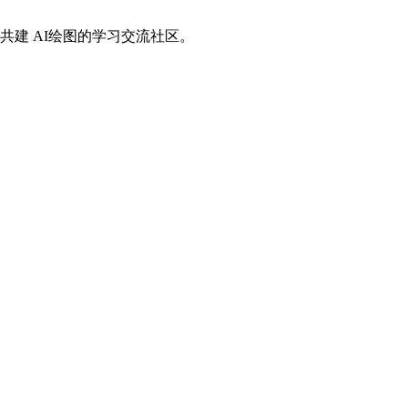
共建 AI绘图的学习交流社区。