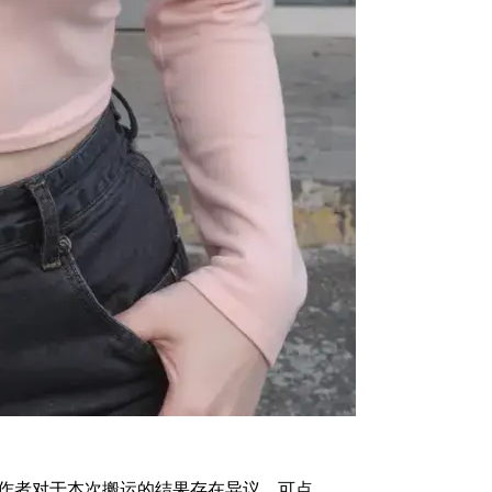
作者对于本次搬运的结果存在异议，可点