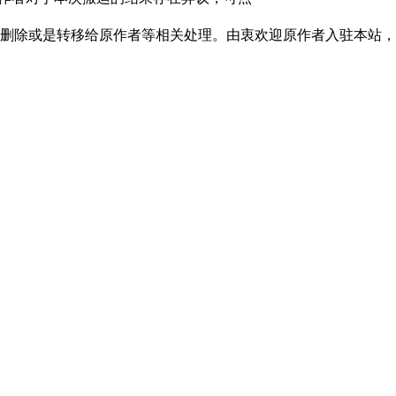
、删除或是转移给原作者等相关处理。由衷欢迎原作者入驻本站，