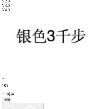
V2.0
V3.0
V4.0
1
185
关注
申诉