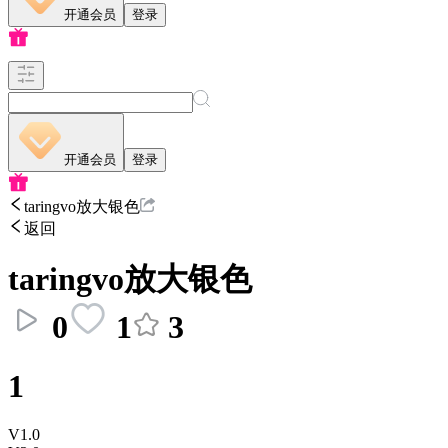
开通会员
登录
开通会员
登录
taringvo放大银色
返回
taringvo放大银色
0
1
3
1
V1.0