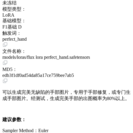
未冻结
模型类型：
LoRA
基础模型：
F1基础 D
触发词：
perfect_hand
文件名称：
models/loras/flux lora perfect_hand.safetensors
MD5：
edb3f1df0ad54da85a17ce759bee7ab5
可以生成完美无缺陷的手部图片，专用于手部修复，或专门生
成手部图片。经测试，生成完美手部的出图概率为80%以上。
建议参数：
Sampler Method：Euler