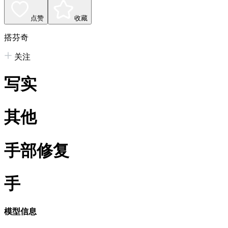
点赞
收藏
搭芬奇
关注
写实
其他
手部修复
手
模型信息