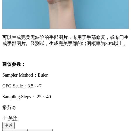
可以生成完美无缺陷的手部图片，专用于手部修复，或专门生
成手部图片。经测试，生成完美手部的出图概率为80%以上。
建议参数：
Sampler Method：Euler
CFG Scale：3.5 ～7
Sampling Steps： 25～40
搭芬奇
关注
申诉