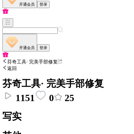
开通会员
登录
开通会员
登录
芬奇工具· 完美手部修复
返回
芬奇工具· 完美手部修复
1151
0
25
写实