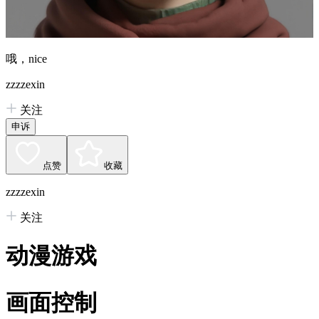
哦，nice
zzzzexin
关注
申诉
点赞
收藏
zzzzexin
关注
动漫游戏
画面控制