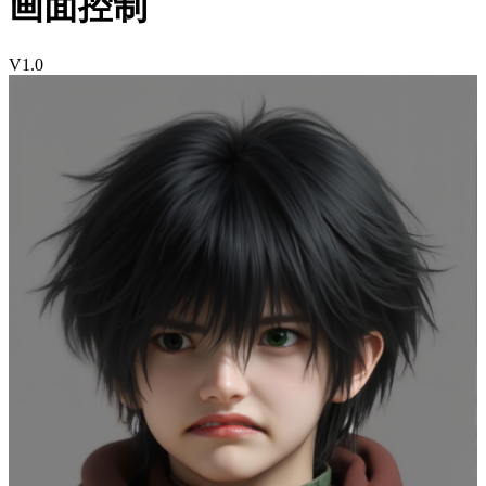
画面控制
V1.0