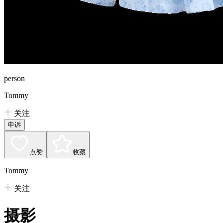
person
Tommy
关注
申诉
点赞
收藏
Tommy
关注
摄影