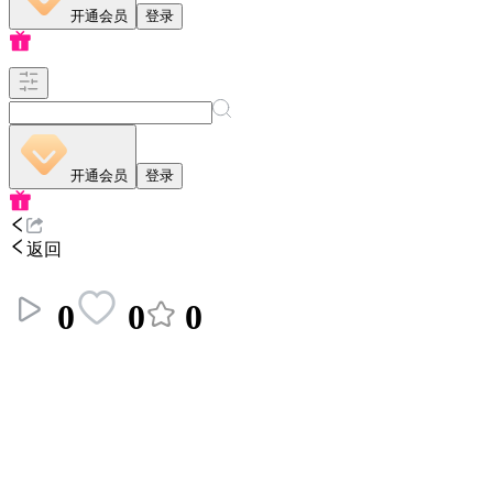
开通会员
登录
开通会员
登录
返回
0
0
0