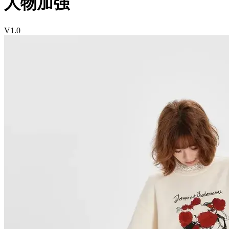
人物加强
V1.0