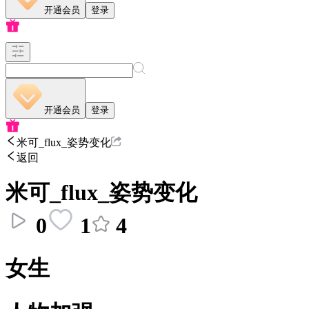
开通会员
登录
开通会员
登录
米可_flux_姿势变化
返回
米可_flux_姿势变化
0
1
4
女生