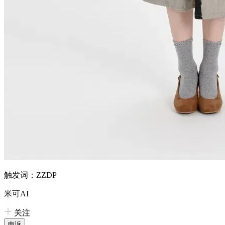
触发词：ZZDP
米可AI
关注
申诉