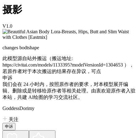
摄影
V1.0
changes bodtshape
此模型源自站外搬运（搬运地址:
https://civitai.com/models/1133395?modelVersionId=1304653
），
若原作者对于本次搬运的结果存在异议，可点
申诉
我们会在 24 小时内，按照原作者的要求，对本模型展开编
辑、删除或是转移给原作者等相关处理。由衷欢迎原作者入驻
本站，共建 AI绘图的学习交流社区。
GoddessDorimy
关注
申诉