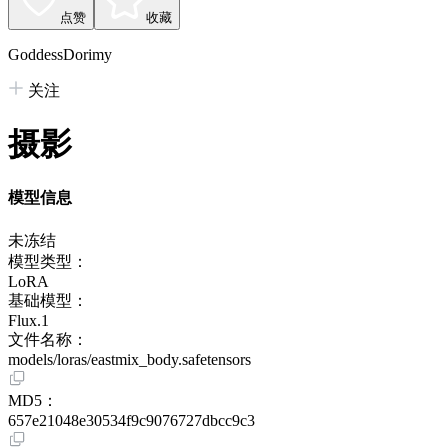
点赞
收藏
GoddessDorimy
关注
摄影
模型信息
未冻结
模型类型：
LoRA
基础模型：
Flux.1
文件名称：
models/loras/eastmix_body.safetensors
MD5：
657e21048e30534f9c9076727dbcc9c3