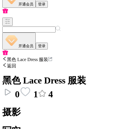
开通会员
登录
开通会员
登录
黑色 Lace Dress 服装
返回
黑色 Lace Dress 服装
0
1
4
摄影