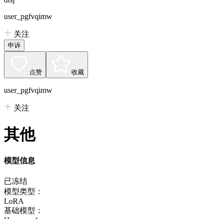
user_pgfvqimw
关注
申诉
点赞
收藏
user_pgfvqimw
关注
其他
模型信息
已冻结
模型类型：
LoRA
基础模型：