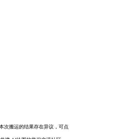
本次搬运的结果存在异议，可点