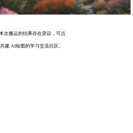
本次搬运的结果存在异议，可点
共建 AI绘图的学习交流社区。