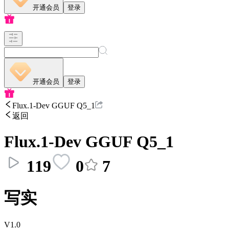
开通会员
登录
开通会员
登录
Flux.1-Dev GGUF Q5_1
返回
Flux.1-Dev GGUF Q5_1
119
0
7
写实
V1.0