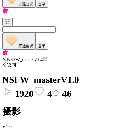
开通会员
登录
开通会员
登录
NSFW_masterV1.0
返回
NSFW_masterV1.0
1920
4
46
摄影
V1.0