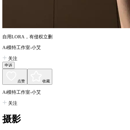
自用LORA，有侵权立删
Ai模特工作室-小艾
关注
申诉
点赞
收藏
Ai模特工作室-小艾
关注
摄影