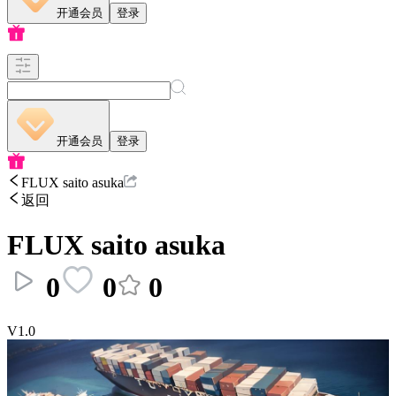
开通会员
登录
开通会员
登录
FLUX saito asuka
返回
FLUX saito asuka
0
0
0
V1.0