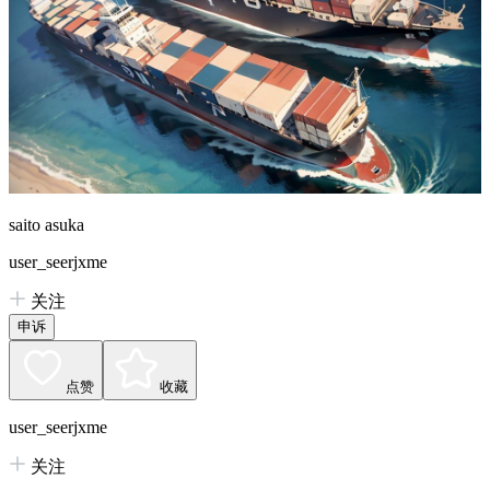
saito asuka
user_seerjxme
关注
申诉
点赞
收藏
user_seerjxme
关注