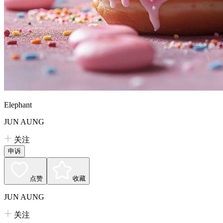
Elephant
JUN AUNG
关注
申诉
点赞
收藏
JUN AUNG
关注