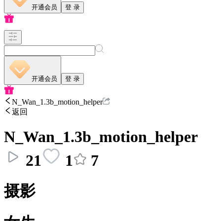
开通会员
登 录
开通会员
登 录
N_Wan_1.3b_motion_helper
返回
N_Wan_1.3b_motion_helper
21
1
7
摄影