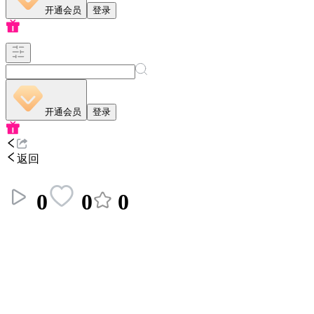
开通会员
登录
开通会员
登录
返回
0
0
0