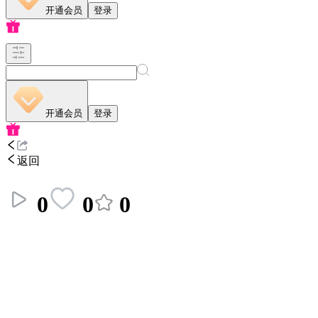
开通会员
登录
开通会员
登录
返回
0
0
0