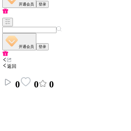
开通会员
登录
开通会员
登录
返回
0
0
0