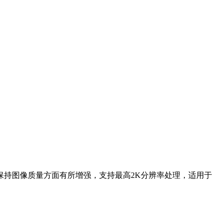
持图像质量方面有所增强，支持最高2K分辨率处理，适用于