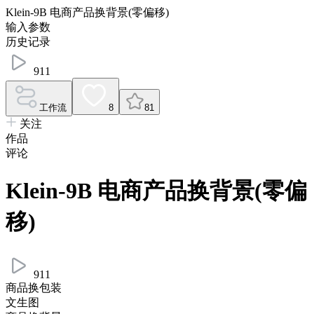
Klein-9B 电商产品换背景(零偏移)
输入参数
历史记录
911
工作流
8
81
关注
作品
评论
Klein-9B 电商产品换背景(零偏
移)
911
商品换包装
文生图