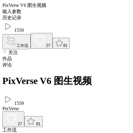
PixVerse V6 图生视频
输入参数
历史记录
1559
工作流
27
81
关注
作品
评论
PixVerse V6 图生视频
1559
PixVerse
27
81
工作流