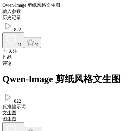
Qwen-lmage 剪纸风格文生图
输入参数
历史记录
822
21
92
关注
作品
评论
Qwen-lmage 剪纸风格文生图
822
反推提示词
文生图
图生图