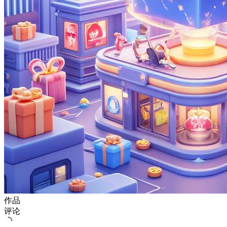
作品
评论