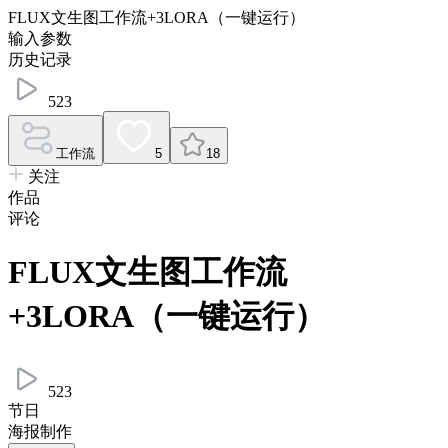
FLUX文生图工作流+3LORA（一键运行）
输入参数
历史记录
523
工作流
5
18
关注
作品
评论
FLUX文生图工作流
+3LORA（一键运行）
523
节日
海报制作