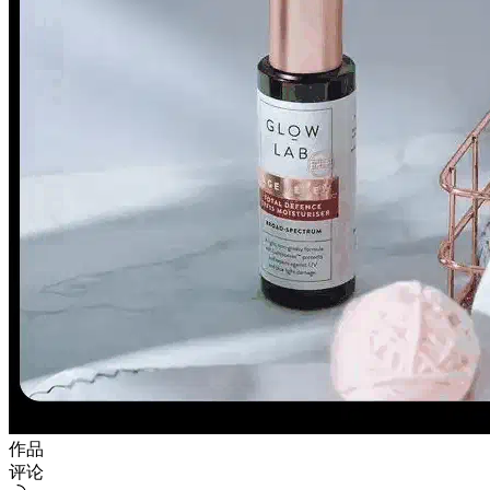
作品
评论