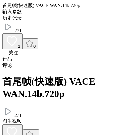
首尾帧(快速版) VACE WAN.14b.720p
输入参数
历史记录
271
1
8
关注
作品
评论
首尾帧(快速版) VACE
WAN.14b.720p
271
图生视频