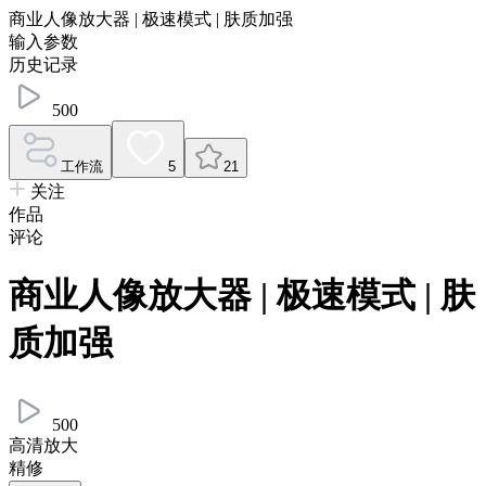
商业人像放大器 | 极速模式 | 肤质加强
输入参数
历史记录
500
工作流
5
21
关注
作品
评论
商业人像放大器 | 极速模式 | 肤
质加强
500
高清放大
精修