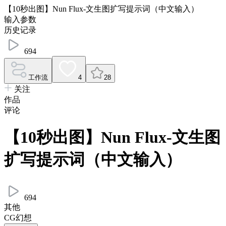
【10秒出图】Nun Flux-文生图扩写提示词（中文输入）
输入参数
历史记录
694
工作流
4
28
关注
作品
评论
【10秒出图】Nun Flux-文生图
扩写提示词（中文输入）
694
其他
CG幻想