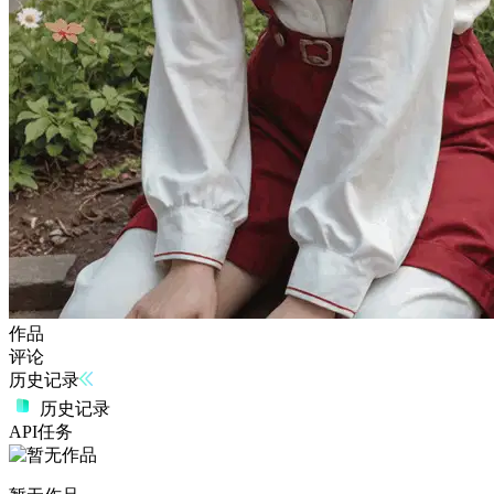
作品
评论
历史记录
历史记录
API任务