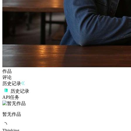
作品
评论
历史记录
历史记录
API任务
暂无作品
Thinking