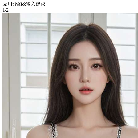
应用介绍&输入建议
1/2