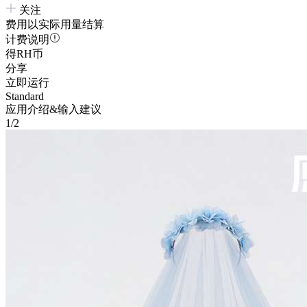
关注
费用以实际用量结算
计费说明
得RH币
分享
立即运行
Standard
应用介绍&输入建议
1/2