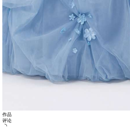
作品
评论