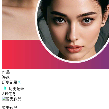
作品
评论
历史记录
历史记录
API任务
暂无作品